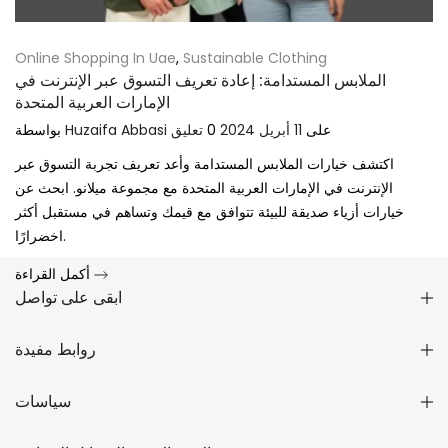
Online Shopping In Uae
,
Sustainable Clothing
الملابس المستدامة: إعادة تعريف التسوق عبر الإنترنت في
الإمارات العربية المتحدة
على
11 أبريل 2024
0
تعليق
Huzaifa Abbasi
بواسطة
اكتشف خيارات الملابس المستدامة وأعد تعريف تجربة التسوق عبر
الإنترنت في الإمارات العربية المتحدة مع مجموعة ميلانو. ابحث عن
خيارات أزياء صديقة للبيئة تتوافق مع قيمك وتساهم في مستقبل أكثر
اخضرارًا.
أكمل القراءة
ابقى على تواصل
روابط مفيدة
سياسات