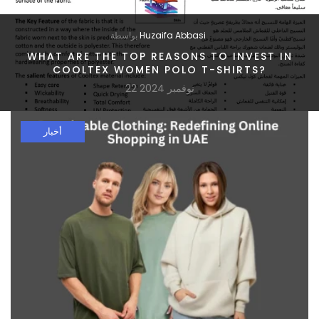
Huzaifa Abbasi
بواسطة
WHAT ARE THE TOP REASONS TO INVEST IN
COOLTEX WOMEN POLO T-SHIRTS?
22 نوفمبر 2024
أخبار