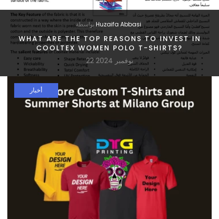
Huzaifa Abbasi
بواسطة
WHAT ARE THE TOP REASONS TO INVEST IN
COOLTEX WOMEN POLO T-SHIRTS?
22 نوفمبر 2024
أخبار