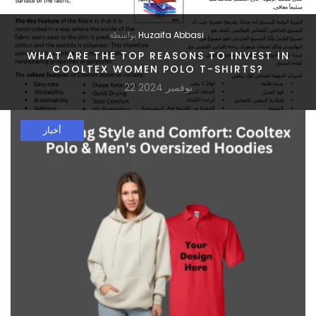
Huzaifa Abbasi
بواسطة
WHAT ARE THE TOP REASONS TO INVEST IN
COOLTEX WOMEN POLO T-SHIRTS?
22 نوفمبر 2024
أخبار