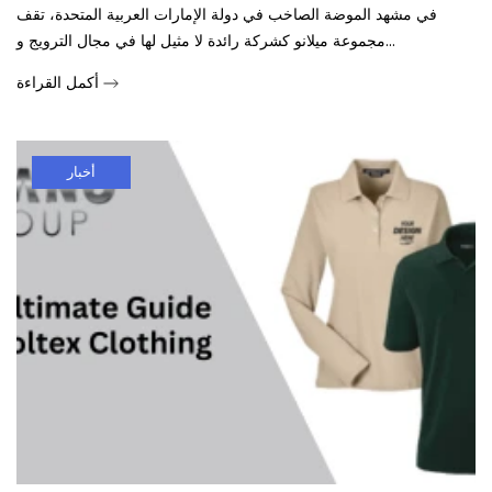
في مشهد الموضة الصاخب في دولة الإمارات العربية المتحدة، تقف
مجموعة ميلانو كشركة رائدة لا مثيل لها في مجال الترويج و...
أكمل القراءة
أخبار