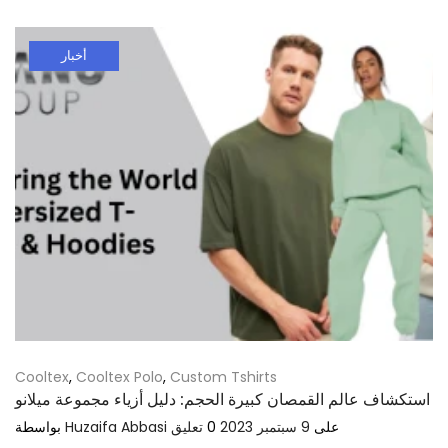
أخبار
Cooltex
,
Cooltex Polo
,
Custom Tshirts
استكشاف عالم القمصان كبيرة الحجم: دليل أزياء مجموعة ميلانو
على
9 سبتمبر 2023
0
تعليق
Huzaifa Abbasi
بواسطة