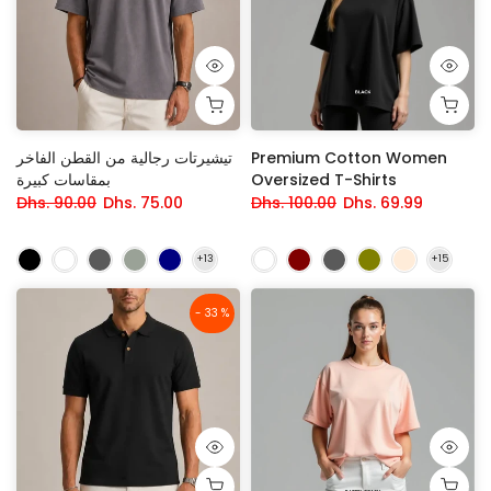
Premium Cotton Women
تيشيرتات رجالية من القطن الفاخر
Oversized T-Shirts
بمقاسات كبيرة
Dhs. 90.00
Dhs. 75.00
Dhs. 100.00
Dhs. 69.99
- 33 %