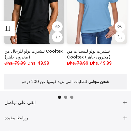
افتح الشريط الجانبي
تيشيرت بولو للسيدات من
تيشيرت بولو للرجال من Cooltex
Cooltex (مخزون جاهز)
(مخزون جاهز)
Dhs. 79.99
Dhs. 49.99
Dhs. 79.99
Dhs. 49.99
شحن مجاني
للطلبات التي تزيد قيمتها عن 200 درهم
ابقى على تواصل
روابط مفيدة