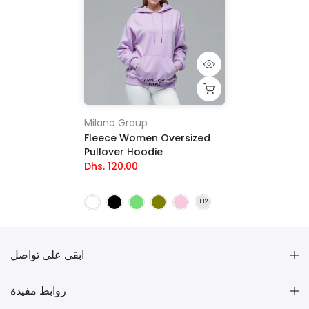
Milano Group
Fleece Women Oversized
Pullover Hoodie
Dhs. 120.00
ابقى على تواصل
روابط مفيدة